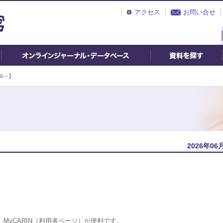
アクセス
お問い合せ
6～】
2026年06
MyCARIN（利用者ページ）が便利です。