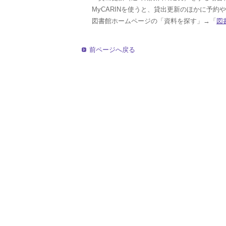
MyCARINを使うと、貸出更新のほかに予
図書館ホームページの「資料を探す」→「
図
前ページへ戻る