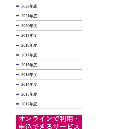
2022年度
2021年度
2020年度
2019年度
2018年度
2017年度
2016年度
2015年度
2014年度
2013年度
2012年度