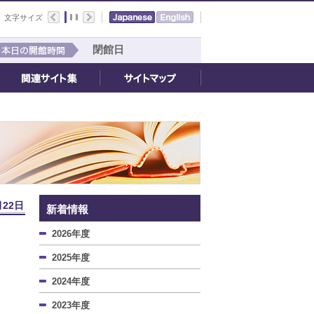
文字サイズ
閉館日
月22日
新着情報
2026年度
2025年度
2024年度
2023年度