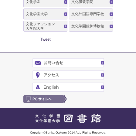
文化学園
文化服装学院
文化学園大学
文化外国語専門学校
文化ファッション
文化学園服飾博物館
大学院大学
Tweet
Copyright©Bunka Gakuen 2014 ALL Rights Reserved.