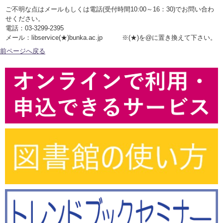
ご不明な点はメールもしくは電話(受付時間10:00～16：30)でお問い合わ
せください。
電話：03-3299-2395
メール：libservice(★)bunka.ac.jp ※(★)を@に置き換えて下さい。
前ページへ戻る