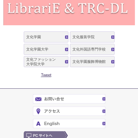
文化学園
文化服装学院
文化学園大学
文化外国語専門学校
文化ファッション
文化学園服飾博物館
大学院大学
Tweet