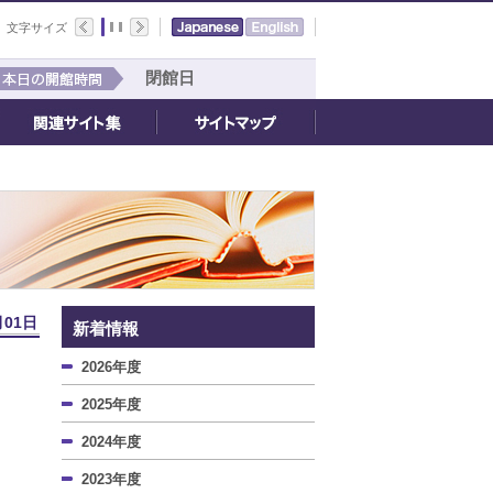
文字サイズ
閉館日
月01日
新着情報
2026年度
2025年度
2024年度
2023年度