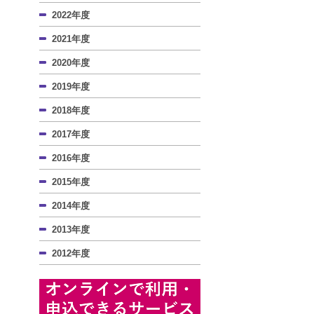
2022年度
2021年度
2020年度
2019年度
2018年度
2017年度
2016年度
2015年度
2014年度
2013年度
2012年度