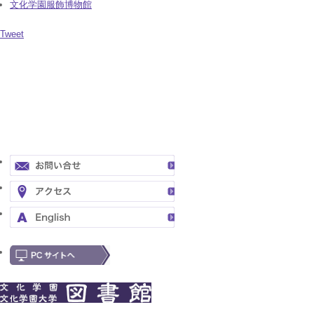
文化学園服飾博物館
Tweet