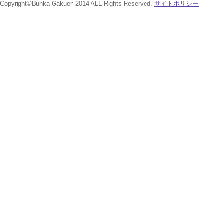
Copyright©Bunka Gakuen 2014 ALL Rights Reserved.
サイトポリシー