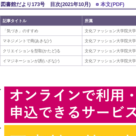
図書館だより173号 目次(2021年10月)
本文(PDF)
記事タイトル
所属
「気づき」のすすめ
文化ファッション大学院大学
マネジメントで商(あきな)う
文化ファッション大学院大学
クリエイションを型取(かたど)る
文化ファッション大学院大学
イマジネーションが誘(いざな)う
文化ファッション大学院大学